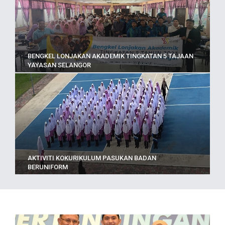
BENGKEL LONJAKAN AKADEMIK TINGKATAN 5 TAJAAN
YAYASAN SELANGOR
AKTIVITI KOKURIKULUM PASUKAN BADAN
BERUNIFORM