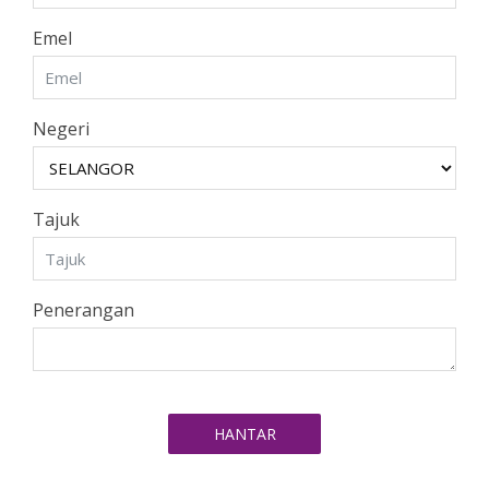
Emel
Negeri
Tajuk
Penerangan
HANTAR