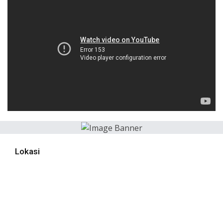
Lokasi