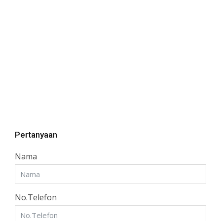
Pertanyaan
Nama
No.Telefon