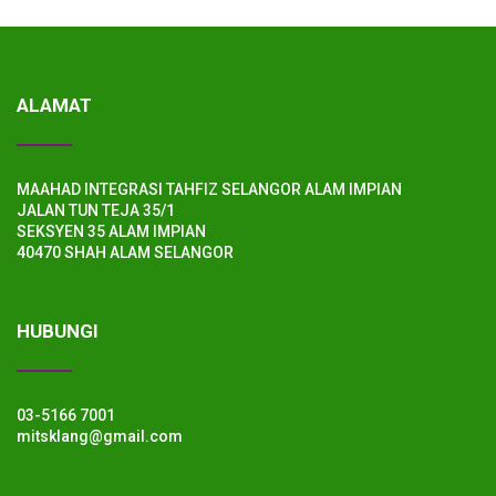
ALAMAT
MAAHAD INTEGRASI TAHFIZ SELANGOR ALAM IMPIAN
JALAN TUN TEJA 35/1
SEKSYEN 35 ALAM IMPIAN
40470 SHAH ALAM SELANGOR
HUBUNGI
03-5166 7001
mitsklang@gmail.com